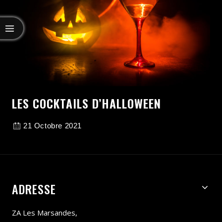
LES COCKTAILS D’HALLOWEEN
21 Octobre 2021
ADRESSE
ZA Les Marsandes,